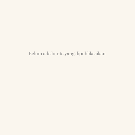
Belum ada berita yang dipublikasikan.