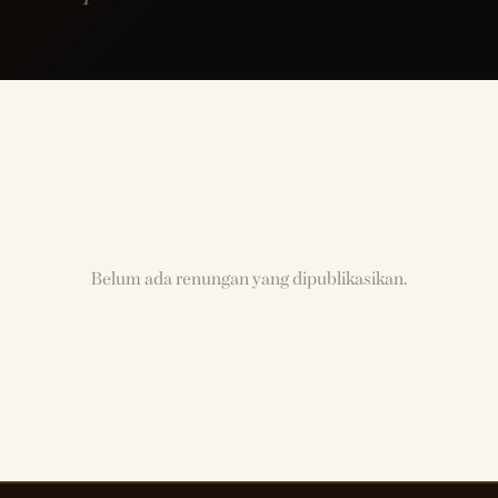
Belum ada renungan yang dipublikasikan.