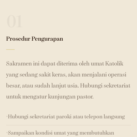
01
Prosedur Pengurapan
Sakramen ini dapat diterima oleh umat Katolik
yang sedang sakit keras, akan menjalani operasi
besar, atau sudah lanjut usia. Hubungi sekretariat
untuk mengatur kunjungan pastor.
Hubungi sekretariat paroki atau telepon langsung
✦
Sampaikan kondisi umat yang membutuhkan
✦